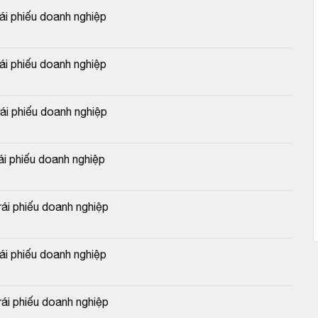
 phiếu doanh nghiệp
 phiếu doanh nghiệp
 phiếu doanh nghiệp
 phiếu doanh nghiệp
i phiếu doanh nghiệp
 phiếu doanh nghiệp
i phiếu doanh nghiệp