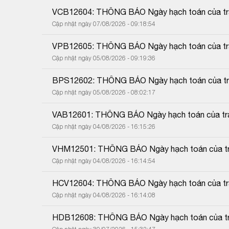
VCB12604: THÔNG BÁO Ngày hạch toán của trái
Cập nhật ngày 07/08/2026 - 09:18:54
VPB12605: THÔNG BÁO Ngày hạch toán của trái
Cập nhật ngày 05/08/2026 - 09:19:36
BPS12602: THÔNG BÁO Ngày hạch toán của trái
Cập nhật ngày 05/08/2026 - 08:02:17
VAB12601: THÔNG BÁO Ngày hạch toán của trái
Cập nhật ngày 04/08/2026 - 16:15:26
VHM12501: THÔNG BÁO Ngày hạch toán của trá
Cập nhật ngày 04/08/2026 - 16:14:54
HCV12604: THÔNG BÁO Ngày hạch toán của trái
Cập nhật ngày 04/08/2026 - 16:14:08
HDB12608: THÔNG BÁO Ngày hạch toán của trá