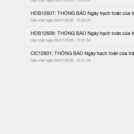
Cập nhật ngày 30/07/2026 - 15:32:47
HDB12607: THÔNG BÁO Ngày hạch toán của trá
Cập nhật ngày 30/07/2026 - 15:32:20
HDB12606: THÔNG BÁO Ngày hạch toán của trá
Cập nhật ngày 30/07/2026 - 15:31:53
CIC12601: THÔNG BÁO Ngày hạch toán của trái
Cập nhật ngày 30/07/2026 - 15:31:26