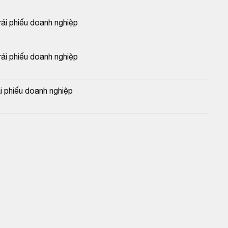
i phiếu doanh nghiệp
i phiếu doanh nghiệp
 phiếu doanh nghiệp