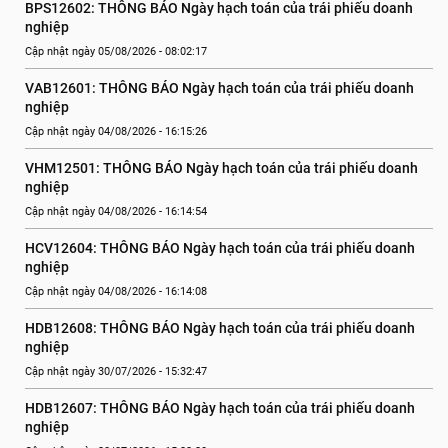
BPS12602: THÔNG BÁO Ngày hạch toán của trái phiếu doanh 
nghiệp
Cập nhật ngày 05/08/2026 - 08:02:17
VAB12601: THÔNG BÁO Ngày hạch toán của trái phiếu doanh 
nghiệp
Cập nhật ngày 04/08/2026 - 16:15:26
VHM12501: THÔNG BÁO Ngày hạch toán của trái phiếu doanh 
nghiệp
Cập nhật ngày 04/08/2026 - 16:14:54
HCV12604: THÔNG BÁO Ngày hạch toán của trái phiếu doanh 
nghiệp
Cập nhật ngày 04/08/2026 - 16:14:08
HDB12608: THÔNG BÁO Ngày hạch toán của trái phiếu doanh 
nghiệp
Cập nhật ngày 30/07/2026 - 15:32:47
HDB12607: THÔNG BÁO Ngày hạch toán của trái phiếu doanh 
nghiệp