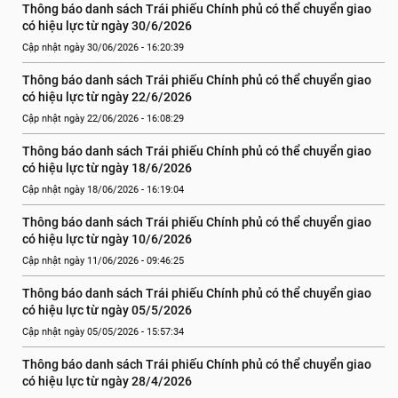
Thông báo danh sách Trái phiếu Chính phủ có thể chuyển giao 
có hiệu lực từ ngày 30/6/2026
Cập nhật ngày 30/06/2026 - 16:20:39
Thông báo danh sách Trái phiếu Chính phủ có thể chuyển giao 
có hiệu lực từ ngày 22/6/2026
Cập nhật ngày 22/06/2026 - 16:08:29
Thông báo danh sách Trái phiếu Chính phủ có thể chuyển giao 
có hiệu lực từ ngày 18/6/2026
Cập nhật ngày 18/06/2026 - 16:19:04
Thông báo danh sách Trái phiếu Chính phủ có thể chuyển giao 
có hiệu lực từ ngày 10/6/2026
Cập nhật ngày 11/06/2026 - 09:46:25
Thông báo danh sách Trái phiếu Chính phủ có thể chuyển giao 
có hiệu lực từ ngày 05/5/2026
Cập nhật ngày 05/05/2026 - 15:57:34
Thông báo danh sách Trái phiếu Chính phủ có thể chuyển giao 
có hiệu lực từ ngày 28/4/2026