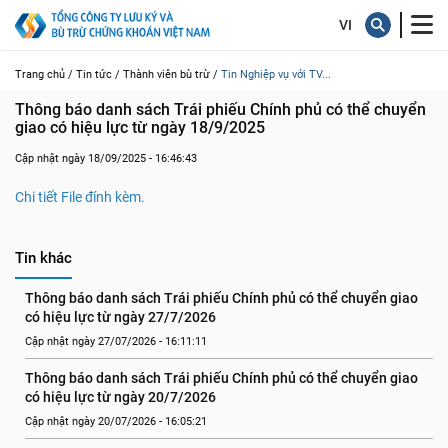
Trang chủ /
Tin tức /
Thành viên bù trừ /
Tin Nghiệp vụ với TV...
Thông báo danh sách Trái phiếu Chính phủ có thể chuyển 
giao có hiệu lực từ ngày 18/9/2025
Cập nhật ngày 18/09/2025 - 16:46:43
Chi tiết File đính kèm.
Tin khác
Thông báo danh sách Trái phiếu Chính phủ có thể chuyển giao 
có hiệu lực từ ngày 27/7/2026
Cập nhật ngày 27/07/2026 - 16:11:11
Thông báo danh sách Trái phiếu Chính phủ có thể chuyển giao 
có hiệu lực từ ngày 20/7/2026
Cập nhật ngày 20/07/2026 - 16:05:21