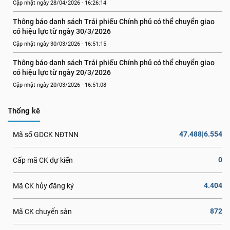
Cập nhật ngày 28/04/2026 - 16:26:14
Thông báo danh sách Trái phiếu Chính phủ có thể chuyển giao 
có hiệu lực từ ngày 30/3/2026
Cập nhật ngày 30/03/2026 - 16:51:15
Thông báo danh sách Trái phiếu Chính phủ có thể chuyển giao 
có hiệu lực từ ngày 20/3/2026
Cập nhật ngày 20/03/2026 - 16:51:08
Thống kê
47.488|6.554
Mã số GDCK NĐTNN
0
Cấp mã CK dự kiến
4.404
Mã CK hủy đăng ký
872
Mã CK chuyển sàn