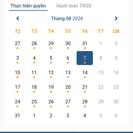
Thực hiện quyền
Hạch toán TKGD
Tháng 08
2026
T2
T3
T4
T5
T6
T7
CN
27
28
29
30
31
1
2
3
4
5
6
7
8
9
10
11
12
13
14
15
16
17
18
19
20
21
22
23
24
25
26
27
28
29
30
31
1
2
3
4
5
6