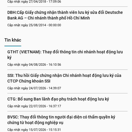
Cập nhật ngày 27/04/2018 - 17:09:06
DBH:Cấp Giấy chứng nhận thành viên lưu ký sửa đổi Deutsche 
Bank AG – Chi nhánh thành phố Hồ Chí Minh
Cập nhật ngày 25/08/2014 - 00:00:00
Tin khác
GTHT (VIETNAM): Thay đổi thông tin chi nhánh hoạt động lưu 
ký
Cập nhật ngày 04/08/2026 - 16:10:56
SSI: Thu hồi Giấy chứng nhận Chi nhánh hoạt động lưu ký của 
CTCP Chứng khoán SSI
Cập nhật ngày 24/07/2026 - 14:39:07
CTG: Bổ sung Ban lãnh đạo phụ trách hoạt động lưu ký
Cập nhật ngày 22/07/2026 - 16:37:17
BVSC: Thay đổi thông tin người đại diện có thẩm quyền ký 
chứng từ hoạt động nghiệp vụ
Cập nhật ngày 15/07/2026 - 15:15:31