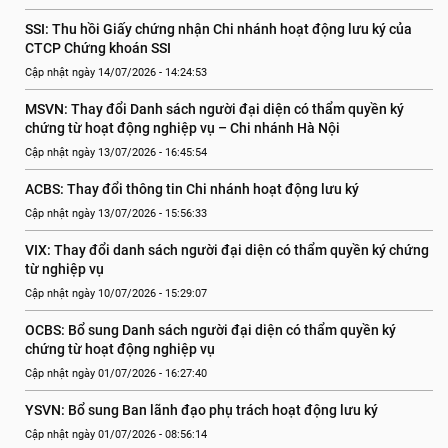
SSI: Thu hồi Giấy chứng nhận Chi nhánh hoạt động lưu ký của 
CTCP Chứng khoán SSI
Cập nhật ngày 14/07/2026 - 14:24:53
MSVN: Thay đổi Danh sách người đại diện có thẩm quyền ký 
chứng từ hoạt động nghiệp vụ – Chi nhánh Hà Nội
Cập nhật ngày 13/07/2026 - 16:45:54
ACBS: Thay đổi thông tin Chi nhánh hoạt động lưu ký
Cập nhật ngày 13/07/2026 - 15:56:33
VIX: Thay đổi danh sách người đại diện có thẩm quyền ký chứng 
từ nghiệp vụ
Cập nhật ngày 10/07/2026 - 15:29:07
OCBS: Bổ sung Danh sách người đại diện có thẩm quyền ký 
chứng từ hoạt động nghiệp vụ
Cập nhật ngày 01/07/2026 - 16:27:40
YSVN: Bổ sung Ban lãnh đạo phụ trách hoạt động lưu ký
Cập nhật ngày 01/07/2026 - 08:56:14