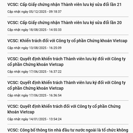
VCSC: Cấp Giấy chứng nhận Thành viên lưu ký sửa đổi lần 21
Cập nhật ngày 05/12/2025 - 09:18:37
VCSC: Cấp Giấy chứng nhận Thành viên lưu ký sửa đổi lần 20
Cập nhật ngày 18/08/2025 - 14:55:33
VCSC: Khiển trách đối với Công ty cổ phần Chứng khoán Vietcap
Cập nhật ngày 13/08/2025 - 16:25:09
VCSC: Quyết định khiển trách Thành viên lưu ký đối với Công ty 
cổ phần Chứng khoán Vietcap
Cập nhật ngày 17/06/2025 - 16:37:22
VCSC: Quyết định khiển trách Thành viên lưu ký đối với Công ty 
cổ phần Chứng khoán Vietcap
Cập nhật ngày 17/06/2025 - 16:36:54
VCSC: Quyết định khiển trách đối với Công ty cổ phần Chứng 
khoán Vietcap
Cập nhật ngày 14/01/2025 - 13:54:24
VCSC: Công bố thông tin nhà đầu tư nước ngoài là tổ chức không 