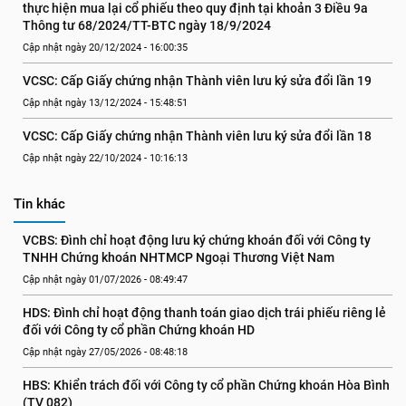
thực hiện mua lại cổ phiếu theo quy định tại khoản 3 Điều 9a 
Thông tư 68/2024/TT-BTC ngày 18/9/2024
Cập nhật ngày 20/12/2024 - 16:00:35
VCSC: Cấp Giấy chứng nhận Thành viên lưu ký sửa đổi lần 19
Cập nhật ngày 13/12/2024 - 15:48:51
VCSC: Cấp Giấy chứng nhận Thành viên lưu ký sửa đổi lần 18
Cập nhật ngày 22/10/2024 - 10:16:13
Tin khác
VCBS: Đình chỉ hoạt động lưu ký chứng khoán đối với Công ty 
TNHH Chứng khoán NHTMCP Ngoại Thương Việt Nam
Cập nhật ngày 01/07/2026 - 08:49:47
HDS: Đình chỉ hoạt động thanh toán giao dịch trái phiếu riêng lẻ 
đối với Công ty cổ phần Chứng khoán HD
Cập nhật ngày 27/05/2026 - 08:48:18
HBS: Khiển trách đối với Công ty cổ phần Chứng khoán Hòa Bình 
(TV 082)