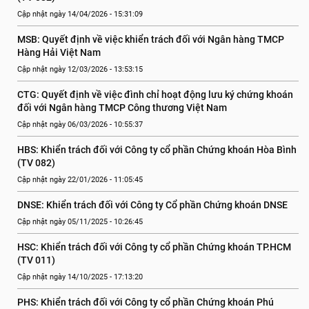
Cập nhật ngày 14/04/2026 - 15:31:09
MSB: Quyết định về việc khiển trách đối với Ngân hàng TMCP 
Hàng Hải Việt Nam
Cập nhật ngày 12/03/2026 - 13:53:15
CTG: Quyết định về việc đình chỉ hoạt động lưu ký chứng khoán 
đối với Ngân hàng TMCP Công thương Việt Nam
Cập nhật ngày 06/03/2026 - 10:55:37
HBS: Khiển trách đối với Công ty cổ phần Chứng khoán Hòa Bình 
(TV 082)
Cập nhật ngày 22/01/2026 - 11:05:45
DNSE: Khiển trách đối với Công ty Cổ phần Chứng khoán DNSE
Cập nhật ngày 05/11/2025 - 10:26:45
HSC: Khiển trách đối với Công ty cổ phần Chứng khoán TP.HCM 
(TV 011)
Cập nhật ngày 14/10/2025 - 17:13:20
PHS: Khiển trách đối với Công ty cổ phần Chứng khoán Phú 