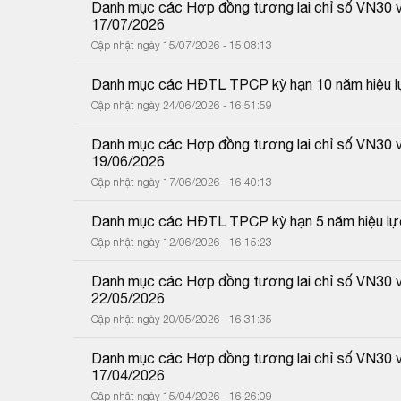
Danh mục các Hợp đồng tương lai chỉ số VN30 và
17/07/2026
Cập nhật ngày 15/07/2026 - 15:08:13
Danh mục các HĐTL TPCP kỳ hạn 10 năm hiệu l
Cập nhật ngày 24/06/2026 - 16:51:59
Danh mục các Hợp đồng tương lai chỉ số VN30 và
19/06/2026
Cập nhật ngày 17/06/2026 - 16:40:13
Danh mục các HĐTL TPCP kỳ hạn 5 năm hiệu lự
Cập nhật ngày 12/06/2026 - 16:15:23
Danh mục các Hợp đồng tương lai chỉ số VN30 và
22/05/2026
Cập nhật ngày 20/05/2026 - 16:31:35
Danh mục các Hợp đồng tương lai chỉ số VN30 và
17/04/2026
Cập nhật ngày 15/04/2026 - 16:26:09