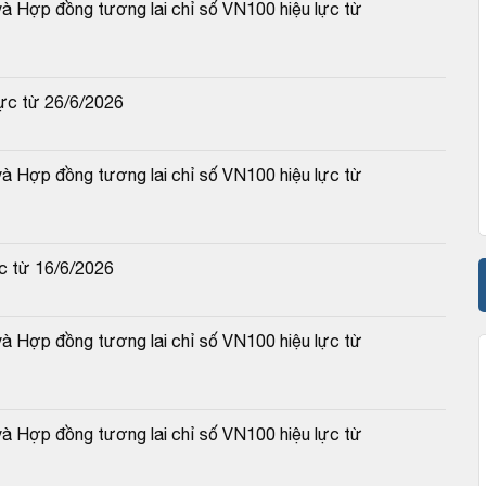
 Hợp đồng tương lai chỉ số VN100 hiệu lực từ 
ực từ 26/6/2026
 Hợp đồng tương lai chỉ số VN100 hiệu lực từ 
c từ 16/6/2026
 Hợp đồng tương lai chỉ số VN100 hiệu lực từ 
 Hợp đồng tương lai chỉ số VN100 hiệu lực từ 