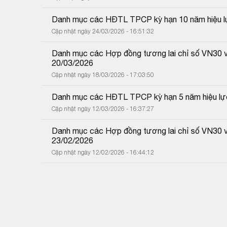
Danh mục các HĐTL TPCP kỳ hạn 10 năm hiệu l
Cập nhật ngày 24/03/2026 - 16:51:32
Danh mục các Hợp đồng tương lai chỉ số VN30 và
20/03/2026
Cập nhật ngày 18/03/2026 - 17:03:50
Danh mục các HĐTL TPCP kỳ hạn 5 năm hiệu lự
Cập nhật ngày 12/03/2026 - 16:37:27
Danh mục các Hợp đồng tương lai chỉ số VN30 và
23/02/2026
Cập nhật ngày 12/02/2026 - 16:44:12