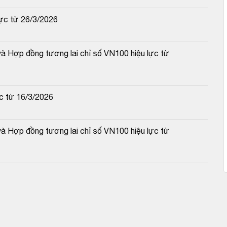
ực từ 26/3/2026
 Hợp đồng tương lai chỉ số VN100 hiệu lực từ 
c từ 16/3/2026
 Hợp đồng tương lai chỉ số VN100 hiệu lực từ 