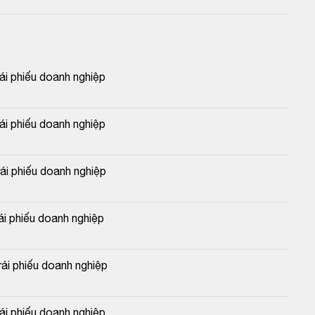
 phiếu doanh nghiệp
 phiếu doanh nghiệp
 phiếu doanh nghiệp
 phiếu doanh nghiệp
i phiếu doanh nghiệp
 phiếu doanh nghiệp