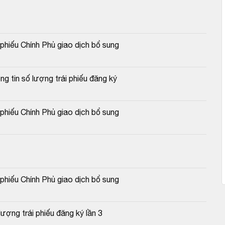
hiếu Chính Phủ giao dịch bổ sung
g tin số lượng trái phiếu đăng ký
hiếu Chính Phủ giao dịch bổ sung
hiếu Chính Phủ giao dịch bổ sung
ượng trái phiếu đăng ký lần 3