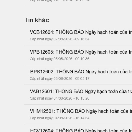
Tin khác
VCB12604: THÔNG BÁO Ngày hạch toán của trái
Cập nhật ngày 07/08/2026 - 09:18:54
VPB12605: THÔNG BÁO Ngày hạch toán của trái
Cập nhật ngày 05/08/2026 - 09:19:36
BPS12602: THÔNG BÁO Ngày hạch toán của trái
Cập nhật ngày 05/08/2026 - 08:02:17
VAB12601: THÔNG BÁO Ngày hạch toán của trái
Cập nhật ngày 04/08/2026 - 16:15:26
VHM12501: THÔNG BÁO Ngày hạch toán của trá
Cập nhật ngày 04/08/2026 - 16:14:54
HCV12604: THÔNG BÁO Ngày hạch toán của trái