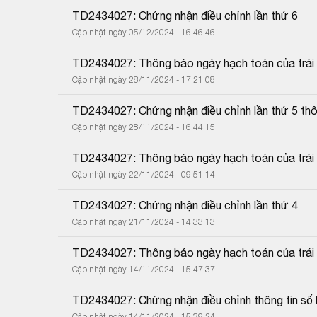
TD2434027: Chứng nhận điều chỉnh lần thứ 6
Cập nhật ngày 05/12/2024 - 16:46:46
TD2434027: Thông báo ngày hạch toán của trái p
Cập nhật ngày 28/11/2024 - 17:21:08
TD2434027: Chứng nhận điều chỉnh lần thứ 5 thôn
Cập nhật ngày 28/11/2024 - 16:44:15
TD2434027: Thông báo ngày hạch toán của trái p
Cập nhật ngày 22/11/2024 - 09:51:14
TD2434027: Chứng nhận điều chỉnh lần thứ 4
Cập nhật ngày 21/11/2024 - 14:33:13
TD2434027: Thông báo ngày hạch toán của trái p
Cập nhật ngày 14/11/2024 - 15:47:37
TD2434027: Chứng nhận điều chỉnh thông tin số l
Cập nhật ngày 14/11/2024 - 15:39:24