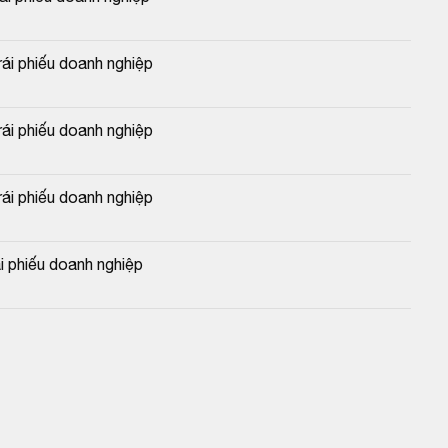
i phiếu doanh nghiệp
i phiếu doanh nghiệp
i phiếu doanh nghiệp
 phiếu doanh nghiệp