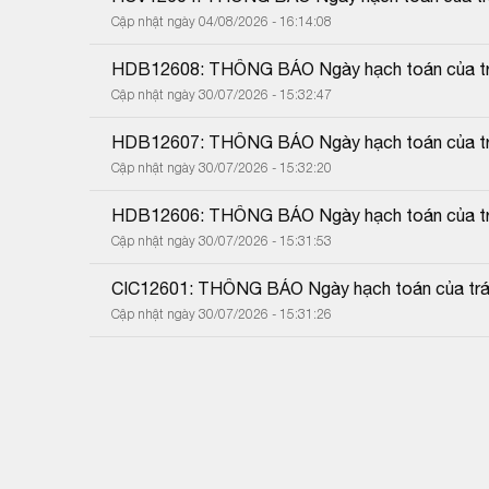
Cập nhật ngày 04/08/2026 - 16:14:08
HDB12608: THÔNG BÁO Ngày hạch toán của trá
Cập nhật ngày 30/07/2026 - 15:32:47
HDB12607: THÔNG BÁO Ngày hạch toán của trá
Cập nhật ngày 30/07/2026 - 15:32:20
HDB12606: THÔNG BÁO Ngày hạch toán của trá
Cập nhật ngày 30/07/2026 - 15:31:53
CIC12601: THÔNG BÁO Ngày hạch toán của trái
Cập nhật ngày 30/07/2026 - 15:31:26