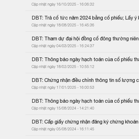
Cập nhật ngày 16/10/2025 - 16:06:32
DBT: Trả cổ tức năm 2024 bằng cổ phiếu; Lấy ý 
Cập nhật ngày 18/08/2025 - 16:45:36
DBT: Tham dự đại hội đồng cổ đông thường niên 
Cập nhật ngày 04/03/2025 - 16:24:37
DBT: Thông báo ngày hạch toán của cổ phiếu tha
Cập nhật ngày 18/02/2025 - 10:55:12
DBT: Chứng nhận điều chỉnh thông tin số lượng c
Cập nhật ngày 17/01/2025 - 16:00:53
DBT: Thông báo ngày hạch toán của cổ phiếu tha
Cập nhật ngày 15/08/2024 - 14:21:40
DBT: Cấp giấy chứng nhận đăng ký chứng khoán t
Cập nhật ngày 05/08/2024 - 16:11:45