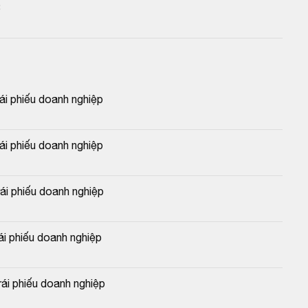
3
 phiếu doanh nghiệp
 phiếu doanh nghiệp
 phiếu doanh nghiệp
 phiếu doanh nghiệp
i phiếu doanh nghiệp