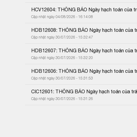
HCV12604: THÔNG BÁO Ngày hạch toán của trái
Cập nhật ngày 04/08/2026 - 16:14:08
HDB12608: THÔNG BÁO Ngày hạch toán của trá
Cập nhật ngày 30/07/2026 - 15:32:47
HDB12607: THÔNG BÁO Ngày hạch toán của trá
Cập nhật ngày 30/07/2026 - 15:32:20
HDB12606: THÔNG BÁO Ngày hạch toán của trá
Cập nhật ngày 30/07/2026 - 15:31:53
CIC12601: THÔNG BÁO Ngày hạch toán của trái
Cập nhật ngày 30/07/2026 - 15:31:26