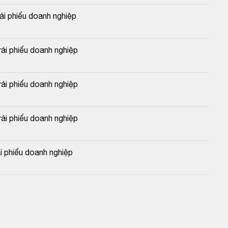
 phiếu doanh nghiệp
i phiếu doanh nghiệp
i phiếu doanh nghiệp
i phiếu doanh nghiệp
 phiếu doanh nghiệp