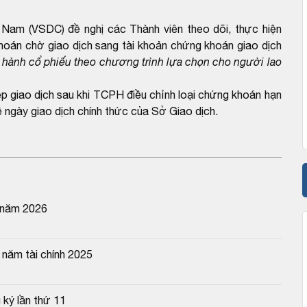
Nam (VSDC) đề nghị các Thành viên theo dõi, thực hiện
oán chờ giao dịch sang tài khoản chứng khoán giao dịch
 hành cổ phiếu theo chương trình lựa chọn cho người lao
giao dịch sau khi TCPH điều chỉnh loại chứng khoán hạn
ngày giao dịch chính thức của Sở Giao dịch.
 năm 2026
năm tài chính 2025
 ký lần thứ 11