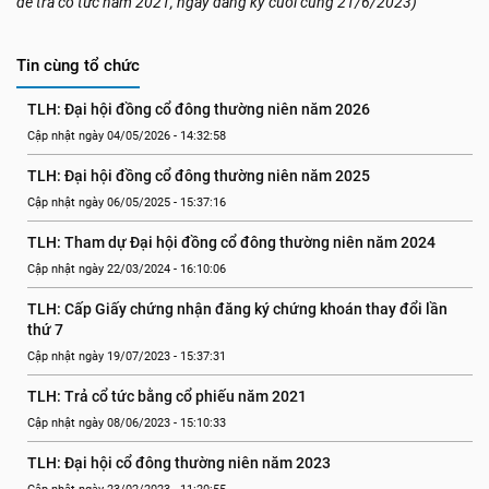
để trả cổ tức năm 2021, ngày đăng ký cuối cùng 21/6/2023)
Tin cùng tổ chức
TLH: Đại hội đồng cổ đông thường niên năm 2026
Cập nhật ngày 04/05/2026 - 14:32:58
TLH: Đại hội đồng cổ đông thường niên năm 2025
Cập nhật ngày 06/05/2025 - 15:37:16
TLH: Tham dự Đại hội đồng cổ đông thường niên năm 2024
Cập nhật ngày 22/03/2024 - 16:10:06
TLH: Cấp Giấy chứng nhận đăng ký chứng khoán thay đổi lần 
thứ 7
Cập nhật ngày 19/07/2023 - 15:37:31
TLH: Trả cổ tức bằng cổ phiếu năm 2021
Cập nhật ngày 08/06/2023 - 15:10:33
TLH: Đại hội cổ đông thường niên năm 2023