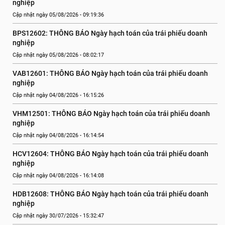
nghiệp
Cập nhật ngày 05/08/2026 - 09:19:36
BPS12602: THÔNG BÁO Ngày hạch toán của trái phiếu doanh 
nghiệp
Cập nhật ngày 05/08/2026 - 08:02:17
VAB12601: THÔNG BÁO Ngày hạch toán của trái phiếu doanh 
nghiệp
Cập nhật ngày 04/08/2026 - 16:15:26
VHM12501: THÔNG BÁO Ngày hạch toán của trái phiếu doanh 
nghiệp
Cập nhật ngày 04/08/2026 - 16:14:54
HCV12604: THÔNG BÁO Ngày hạch toán của trái phiếu doanh 
nghiệp
Cập nhật ngày 04/08/2026 - 16:14:08
HDB12608: THÔNG BÁO Ngày hạch toán của trái phiếu doanh 
nghiệp
Cập nhật ngày 30/07/2026 - 15:32:47