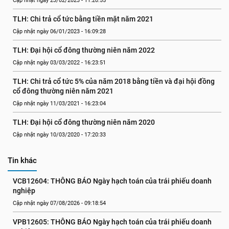
Cập nhật ngày 23/02/2023 - 11:20:55
TLH: Chi trả cổ tức bằng tiền mặt năm 2021
Cập nhật ngày 06/01/2023 - 16:09:28
TLH: Đại hội cổ đông thường niên năm 2022
Cập nhật ngày 03/03/2022 - 16:23:51
TLH: Chi trả cổ tức 5% của năm 2018 bằng tiền và đại hội đồng 
cổ đông thường niên năm 2021
Cập nhật ngày 11/03/2021 - 16:23:04
TLH: Đại hội cổ đông thường niên năm 2020
Cập nhật ngày 10/03/2020 - 17:20:33
Tin khác
VCB12604: THÔNG BÁO Ngày hạch toán của trái phiếu doanh 
nghiệp
Cập nhật ngày 07/08/2026 - 09:18:54
VPB12605: THÔNG BÁO Ngày hạch toán của trái phiếu doanh 