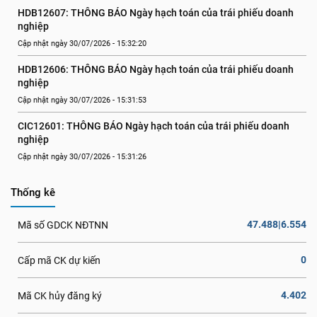
HDB12607: THÔNG BÁO Ngày hạch toán của trái phiếu doanh 
nghiệp
Cập nhật ngày 30/07/2026 - 15:32:20
HDB12606: THÔNG BÁO Ngày hạch toán của trái phiếu doanh 
nghiệp
Cập nhật ngày 30/07/2026 - 15:31:53
CIC12601: THÔNG BÁO Ngày hạch toán của trái phiếu doanh 
nghiệp
Cập nhật ngày 30/07/2026 - 15:31:26
Thống kê
47.488|6.554
Mã số GDCK NĐTNN
0
Cấp mã CK dự kiến
4.402
Mã CK hủy đăng ký