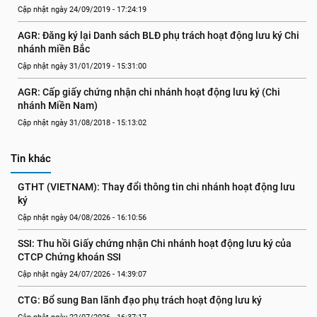
Cập nhật ngày 24/09/2019 - 17:24:19
AGR: Đăng ký lại Danh sách BLĐ phụ trách hoạt động lưu ký Chi 
nhánh miền Bắc
Cập nhật ngày 31/01/2019 - 15:31:00
AGR: Cấp giấy chứng nhận chi nhánh hoạt động lưu ký (Chi 
nhánh Miền Nam)
Cập nhật ngày 31/08/2018 - 15:13:02
Tin khác
GTHT (VIETNAM): Thay đổi thông tin chi nhánh hoạt động lưu 
ký
Cập nhật ngày 04/08/2026 - 16:10:56
SSI: Thu hồi Giấy chứng nhận Chi nhánh hoạt động lưu ký của 
CTCP Chứng khoán SSI
Cập nhật ngày 24/07/2026 - 14:39:07
CTG: Bổ sung Ban lãnh đạo phụ trách hoạt động lưu ký