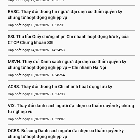
Cập nhật ngày 22/07/2026 - 16:37:17
BVSC: Thay đổi thông tin người đại diện có thẩm quyền ký 
chứng từ hoạt động nghiệp vụ
Cập nhật ngày 15/07/2026 - 15:15:31
SSI: Thu hồi Giấy chứng nhận Chi nhánh hoạt động lưu ký của 
CTCP Chứng khoán SSI
Cập nhật ngày 14/07/2026 - 14:24:53
MSVN: Thay đổi Danh sách người đại diện có thẩm quyền ký 
chứng từ hoạt động nghiệp vụ – Chi nhánh Hà Nội
Cập nhật ngày 13/07/2026 - 16:45:54
ACBS: Thay đổi thông tin Chi nhánh hoạt động lưu ký
Cập nhật ngày 13/07/2026 - 15:56:33
VIX: Thay đổi danh sách người đại diện có thẩm quyền ký chứng 
từ nghiệp vụ
Cập nhật ngày 10/07/2026 - 15:29:07
OCBS: Bổ sung Danh sách người đại diện có thẩm quyền ký 
chứng từ hoạt động nghiệp vụ