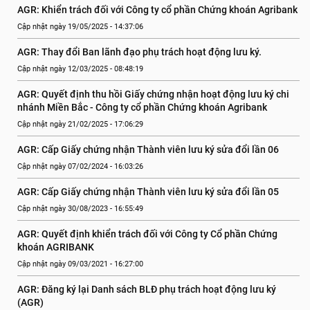
AGR: Khiển trách đối với Công ty cổ phần Chứng khoán Agribank
Cập nhật ngày 19/05/2025 - 14:37:06
AGR: Thay đổi Ban lãnh đạo phụ trách hoạt động lưu ký.
Cập nhật ngày 12/03/2025 - 08:48:19
AGR: Quyết định thu hồi Giấy chứng nhận hoạt động lưu ký chi 
nhánh Miền Bắc - Công ty cổ phần Chứng khoán Agribank
Cập nhật ngày 21/02/2025 - 17:06:29
AGR: Cấp Giấy chứng nhận Thành viên lưu ký sửa đổi lần 06
Cập nhật ngày 07/02/2024 - 16:03:26
AGR: Cấp Giấy chứng nhận Thành viên lưu ký sửa đổi lần 05
Cập nhật ngày 30/08/2023 - 16:55:49
AGR: Quyết định khiển trách đối với Công ty Cổ phần Chứng 
khoán AGRIBANK
Cập nhật ngày 09/03/2021 - 16:27:00
AGR: Đăng ký lại Danh sách BLĐ phụ trách hoạt động lưu ký 
(AGR)