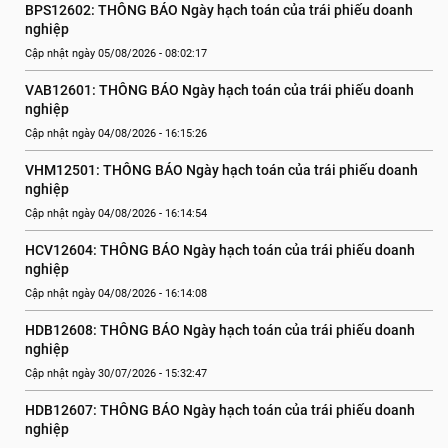
BPS12602: THÔNG BÁO Ngày hạch toán của trái phiếu doanh 
nghiệp
Cập nhật ngày 05/08/2026 - 08:02:17
VAB12601: THÔNG BÁO Ngày hạch toán của trái phiếu doanh 
nghiệp
Cập nhật ngày 04/08/2026 - 16:15:26
VHM12501: THÔNG BÁO Ngày hạch toán của trái phiếu doanh 
nghiệp
Cập nhật ngày 04/08/2026 - 16:14:54
HCV12604: THÔNG BÁO Ngày hạch toán của trái phiếu doanh 
nghiệp
Cập nhật ngày 04/08/2026 - 16:14:08
HDB12608: THÔNG BÁO Ngày hạch toán của trái phiếu doanh 
nghiệp
Cập nhật ngày 30/07/2026 - 15:32:47
HDB12607: THÔNG BÁO Ngày hạch toán của trái phiếu doanh 
nghiệp