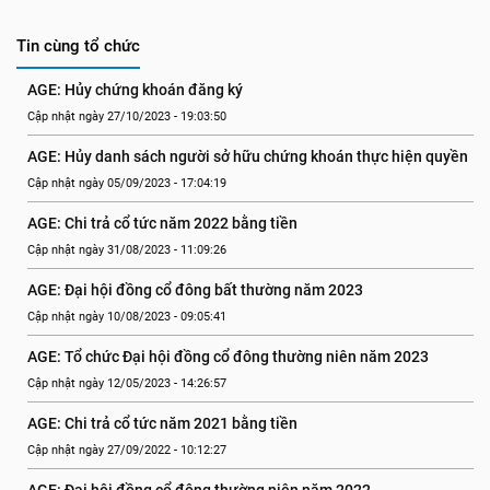
Tin cùng tổ chức
AGE: Hủy chứng khoán đăng ký
Cập nhật ngày 27/10/2023 - 19:03:50
AGE: Hủy danh sách người sở hữu chứng khoán thực hiện quyền
Cập nhật ngày 05/09/2023 - 17:04:19
AGE: Chi trả cổ tức năm 2022 bằng tiền
Cập nhật ngày 31/08/2023 - 11:09:26
AGE: Đại hội đồng cổ đông bất thường năm 2023
Cập nhật ngày 10/08/2023 - 09:05:41
AGE: Tổ chức Đại hội đồng cổ đông thường niên năm 2023
Cập nhật ngày 12/05/2023 - 14:26:57
AGE: Chi trả cổ tức năm 2021 bằng tiền
Cập nhật ngày 27/09/2022 - 10:12:27