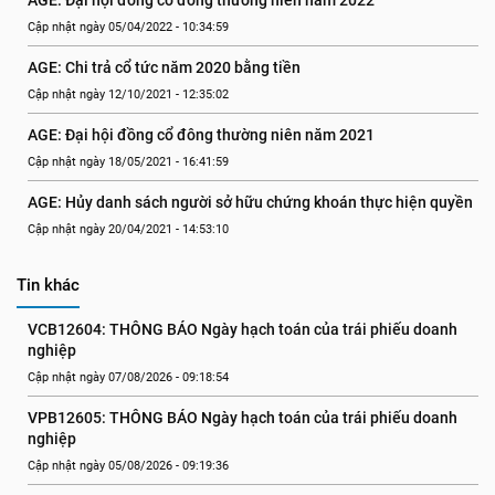
AGE: Đại hội đồng cổ đông thường niên năm 2022
Cập nhật ngày 05/04/2022 - 10:34:59
AGE: Chi trả cổ tức năm 2020 bằng tiền
Cập nhật ngày 12/10/2021 - 12:35:02
AGE: Đại hội đồng cổ đông thường niên năm 2021
Cập nhật ngày 18/05/2021 - 16:41:59
AGE: Hủy danh sách người sở hữu chứng khoán thực hiện quyền
Cập nhật ngày 20/04/2021 - 14:53:10
Tin khác
VCB12604: THÔNG BÁO Ngày hạch toán của trái phiếu doanh 
nghiệp
Cập nhật ngày 07/08/2026 - 09:18:54
VPB12605: THÔNG BÁO Ngày hạch toán của trái phiếu doanh 
nghiệp
Cập nhật ngày 05/08/2026 - 09:19:36