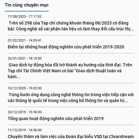
Tin cùng chuyên mục
17/08/2023 - 17:17:02
 Trên số 298 của Tạp chí chứng khoán tháng 08/2023 có đăng 
bài: Công nghệ sổ cái phân tán liệu có làm thay đổi cấu trúc thị...
01/02/2021 - 14:05:41
Điểm lại những hoạt động nghiên cứu phát triển 2019-2020
22/01/2021 - 18:19:00
 Giao dịch tự động hóa đã trở thành xu hướng của thời đại. Trên 
Tạp chí Tài Chính Việt Nam có bài "Giao dịch thuật toán và 
hàm...
10/12/2020 - 15:02:00
 Từng bước ứng dụng công nghệ thông tin trong việc tiếp cận với 
các thông lệ quốc tế trong việc công bố thông tin và quản trị...
20/12/2019 - 15:36:00
Tổng quan hoạt động nghiên cứu phát triển 2019
11/12/2019 - 16:56:00
Chuyến thăm và làm việc của Đoàn đại biểu VSD tại Clearstream 