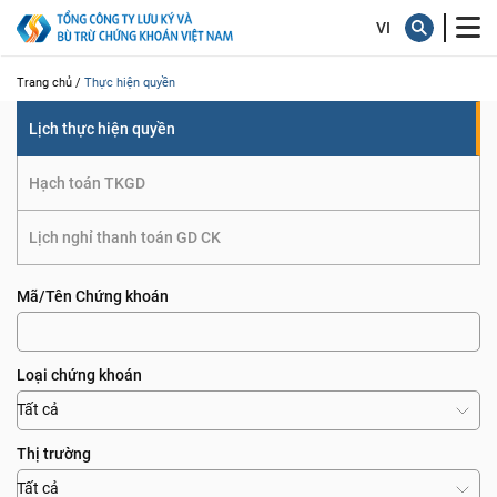
quyền
Trang chủ /
Thực hiện quyền
Lịch thực hiện quyền
Hạch toán TKGD
Lịch nghỉ thanh toán GD CK
Mã/Tên Chứng khoán
Loại chứng khoán
Tất cả
Thị trường
Tất cả