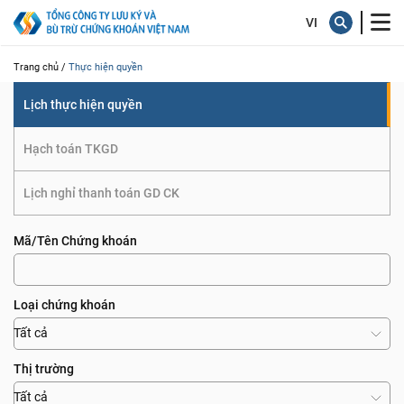
quyền
Trang chủ /
Thực hiện quyền
Lịch thực hiện quyền
Hạch toán TKGD
Lịch nghỉ thanh toán GD CK
Mã/Tên Chứng khoán
Loại chứng khoán
Tất cả
Thị trường
Tất cả