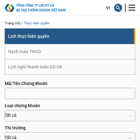
quyền
Trang chủ /
Thực hiện quyền
Lịch thực hiện quyền
Hạch toán TKGD
Lịch nghỉ thanh toán GD CK
Mã/Tên Chứng khoán
Loại chứng khoán
Tất cả
Thị trường
Tất cả