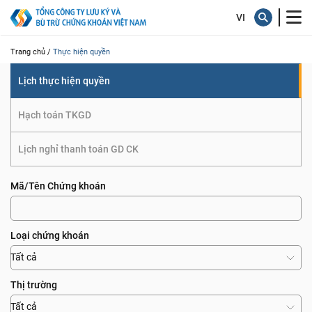
quyền
Trang chủ /
Thực hiện quyền
Lịch thực hiện quyền
Hạch toán TKGD
Lịch nghỉ thanh toán GD CK
Mã/Tên Chứng khoán
Loại chứng khoán
Tất cả
Thị trường
Tất cả