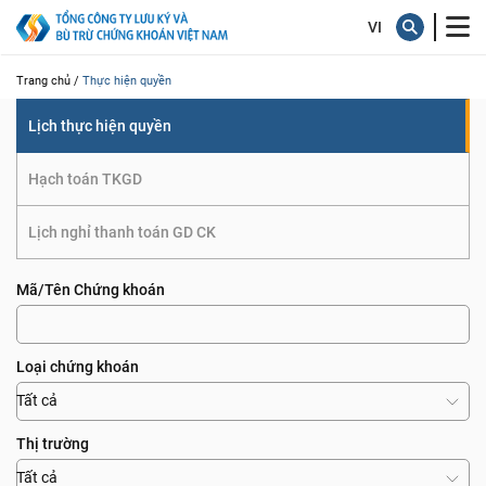
quyền
Trang chủ /
Thực hiện quyền
Lịch thực hiện quyền
Hạch toán TKGD
Lịch nghỉ thanh toán GD CK
Mã/Tên Chứng khoán
Loại chứng khoán
Tất cả
Thị trường
Tất cả