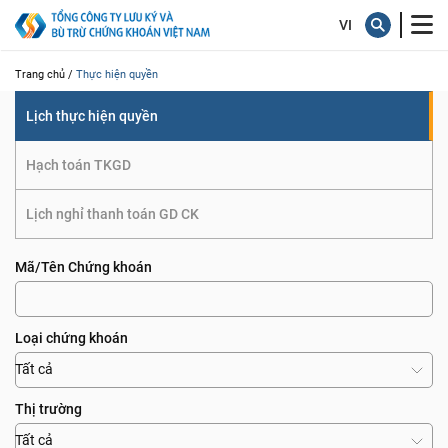
quyền
Trang chủ /
Thực hiện quyền
Lịch thực hiện quyền
Hạch toán TKGD
Lịch nghỉ thanh toán GD CK
Mã/Tên Chứng khoán
Loại chứng khoán
Tất cả
Thị trường
Tất cả