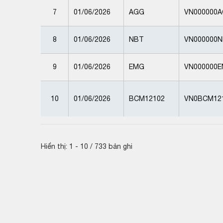
7
01/06/2026
AGG
VN000000
8
01/06/2026
NBT
VN000000N
9
01/06/2026
EMG
VN000000
10
01/06/2026
BCM12102
VN0BCM12
Hiển thị: 1 - 10 / 733 bản ghi