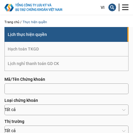
quyền
Trang chủ /
Thực hiện quyền
Lịch thực hiện quyền
Hạch toán TKGD
Lịch nghỉ thanh toán GD CK
Mã/Tên Chứng khoán
Loại chứng khoán
Tất cả
Thị trường
Tất cả