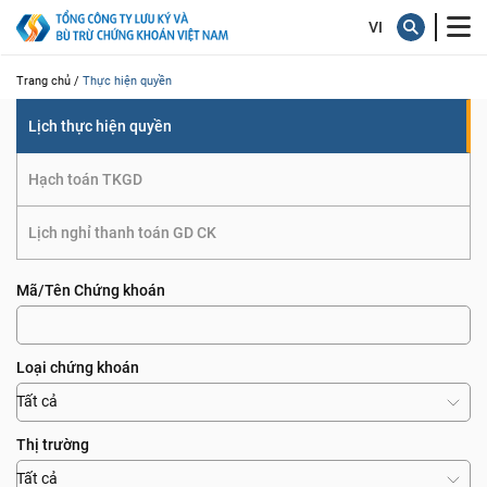
quyền
Trang chủ /
Thực hiện quyền
Lịch thực hiện quyền
Hạch toán TKGD
Lịch nghỉ thanh toán GD CK
Mã/Tên Chứng khoán
Loại chứng khoán
Tất cả
Thị trường
Tất cả