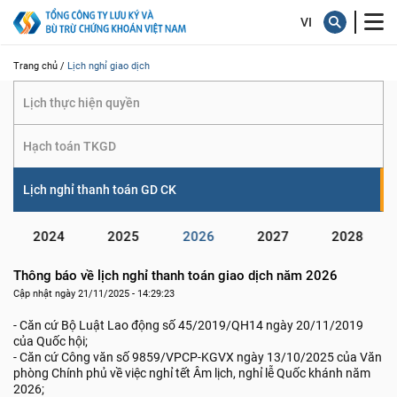
giao dịch
Trang chủ /
Lịch nghỉ giao dịch
Lịch thực hiện quyền
Hạch toán TKGD
Lịch nghỉ thanh toán GD CK
2024
2025
2026
2027
2028
Thông báo về lịch nghỉ thanh toán giao dịch năm 2026
Cập nhật ngày 21/11/2025 - 14:29:23
- Căn cứ Bộ Luật Lao động số 45/2019/QH14 ngày 20/11/2019
của Quốc hội;
- Căn cứ Công văn số 9859/VPCP-KGVX ngày 13/10/2025 của Văn
phòng Chính phủ về việc nghỉ tết Âm lịch, nghỉ lễ Quốc khánh năm
2026;