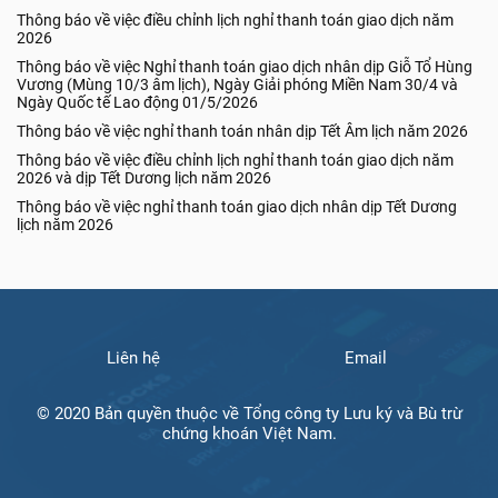
Thông báo về việc điều chỉnh lịch nghỉ thanh toán giao dịch năm
2026
Thông báo về việc Nghỉ thanh toán giao dịch nhân dịp Giỗ Tổ Hùng
Vương (Mùng 10/3 âm lịch), Ngày Giải phóng Miền Nam 30/4 và
Ngày Quốc tế Lao động 01/5/2026
Thông báo về việc nghỉ thanh toán nhân dịp Tết Âm lịch năm 2026
Thông báo về việc điều chỉnh lịch nghỉ thanh toán giao dịch năm
2026 và dịp Tết Dương lịch năm 2026
Thông báo về việc nghỉ thanh toán giao dịch nhân dịp Tết Dương
lịch năm 2026
Liên hệ
Email
© 2020 Bản quyền thuộc về Tổng công ty Lưu ký và Bù trừ
chứng khoán Việt Nam.