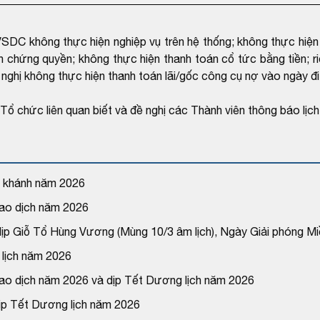
SDC không thực hiện nghiệp vụ trên hệ thống; không thực hiện 
n chứng quyền; không thực hiện thanh toán cổ tức bằng tiền; ri
ghị không thực hiện thanh toán lãi/gốc công cụ nợ vào ngày đi 
 chức liên quan biết và đề nghị các Thành viên thông báo lịch 
c khánh năm 2026
giao dịch năm 2026
 dịp Giỗ Tổ Hùng Vương (Mùng 10/3 âm lịch), Ngày Giải phóng 
 lịch năm 2026
giao dịch năm 2026 và dịp Tết Dương lịch năm 2026
dịp Tết Dương lịch năm 2026