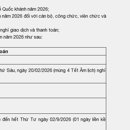
lễ Quốc khánh năm 2026;
 năm 2026 đối với cán bộ, công chức, viên chức và
hỉ giao dịch và thanh toán;
án năm 2026 như sau:
toán
hứ Sáu, ngày 20/02/2026 (mùng 4 Tết Âm lịch) nghỉ
) đến hết Thứ Tư ngày 02/9/2026 (01 ngày liền kề