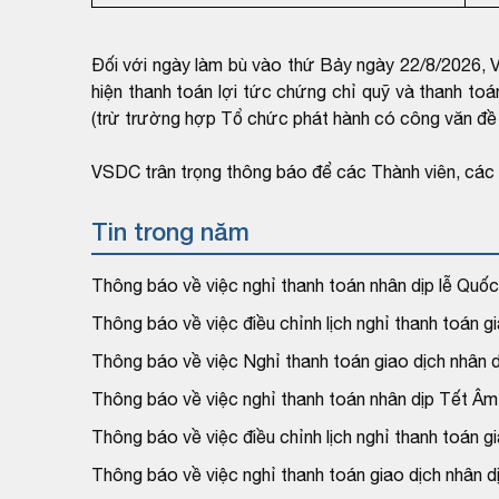
Đối với ngày làm bù vào thứ Bảy ngày 22/8/2026, V
hiện thanh toán lợi tức chứng chỉ quỹ và thanh toá
(trừ trường hợp Tổ chức phát hành có công văn đề n
VSDC trân trọng thông báo để các Thành viên, các Tổ
Tin trong năm
Thông báo về việc nghỉ thanh toán nhân dịp lễ Quố
Thông báo về việc điều chỉnh lịch nghỉ thanh toán 
Thông báo về việc Nghỉ thanh toán giao dịch nhân
Thông báo về việc nghỉ thanh toán nhân dịp Tết Âm
Thông báo về việc điều chỉnh lịch nghỉ thanh toán 
Thông báo về việc nghỉ thanh toán giao dịch nhân 