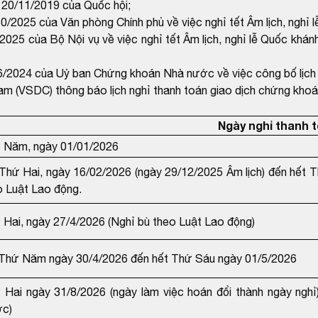
20/11/2019 của Quốc hội;
025 của Văn phòng Chính phủ về việc nghỉ tết Âm lịch, nghỉ 
5 của Bộ Nội vụ về việc nghỉ tết Âm lịch, nghỉ lễ Quốc khánh
024 của Uỷ ban Chứng khoán Nhà nước về việc công bố lịch ng
am (VSDC) thông báo lịch nghỉ thanh toán giao dịch chứng kho
Ngày nghỉ thanh 
 Năm, ngày 01/01/2026
Thứ Hai, ngày 16/02/2026 (ngày 29/12/2025 Âm lịch) đến hết T
o Luật Lao động.
 Hai, ngày 27/4/2026 (Nghỉ bù theo Luật Lao động)
Thứ Năm ngày 30/4/2026 đến hết Thứ Sáu ngày 01/5/2026
 Hai ngày 31/8/2026 (ngày làm việc hoán đổi thành ngày nghỉ
ớc)