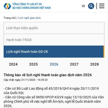
giao dịch
Trang chủ /
Lịch nghỉ giao dịch
Lịch thực hiện quyền
Hạch toán TKGD
Lịch nghỉ thanh toán GD CK
2024
2025
2026
2027
2028
Thông báo về lịch nghỉ thanh toán giao dịch năm 2026
Cập nhật ngày 21/11/2025 - 14:29:23
- Căn cứ Bộ Luật Lao động số 45/2019/QH14 ngày 20/11/2019
của Quốc hội;
- Căn cứ Công văn số 9859/VPCP-KGVX ngày 13/10/2025 của Văn
phòng Chính phủ về việc nghỉ tết Âm lịch, nghỉ lễ Quốc khánh năm
2026;