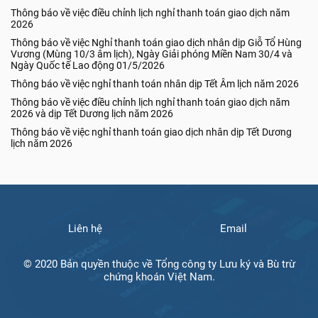
Thông báo về việc điều chỉnh lịch nghỉ thanh toán giao dịch năm
2026
Thông báo về việc Nghỉ thanh toán giao dịch nhân dịp Giỗ Tổ Hùng
Vương (Mùng 10/3 âm lịch), Ngày Giải phóng Miền Nam 30/4 và
Ngày Quốc tế Lao động 01/5/2026
Thông báo về việc nghỉ thanh toán nhân dịp Tết Âm lịch năm 2026
Thông báo về việc điều chỉnh lịch nghỉ thanh toán giao dịch năm
2026 và dịp Tết Dương lịch năm 2026
Thông báo về việc nghỉ thanh toán giao dịch nhân dịp Tết Dương
lịch năm 2026
Liên hệ
Email
© 2020 Bản quyền thuộc về Tổng công ty Lưu ký và Bù trừ
chứng khoán Việt Nam.