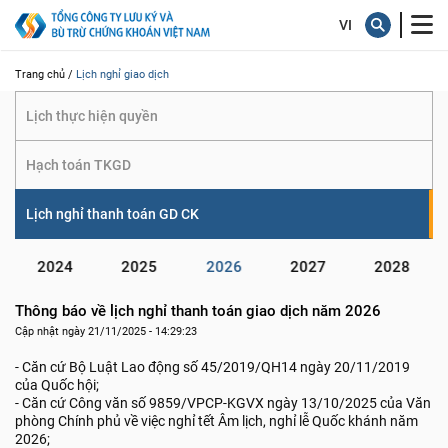
giao dịch
Trang chủ /
Lịch nghỉ giao dịch
Lịch thực hiện quyền
Hạch toán TKGD
Lịch nghỉ thanh toán GD CK
2024
2025
2026
2027
2028
Thông báo về lịch nghỉ thanh toán giao dịch năm 2026
Cập nhật ngày 21/11/2025 - 14:29:23
- Căn cứ Bộ Luật Lao động số 45/2019/QH14 ngày 20/11/2019
của Quốc hội;
- Căn cứ Công văn số 9859/VPCP-KGVX ngày 13/10/2025 của Văn
phòng Chính phủ về việc nghỉ tết Âm lịch, nghỉ lễ Quốc khánh năm
2026;