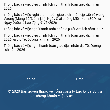
Thông báo về việc điều chỉnh lịch nghỉ thanh toán giao dịch năm
2026
Thông báo về việc Nghỉ thanh toán giao dịch nhân dịp Giỗ Tổ Hùng
Vương (Mùng 10/3 âm lịch), Ngày Giải phóng Miền Nam 30/4 và
Ngày Quốc tế Lao động 01/5/2026
Thông báo về việc nghỉ thanh toán nhân dịp Tết Âm lịch năm 2026
Thông báo về việc điều chỉnh lịch nghỉ thanh toán giao dịch năm
2026 và dịp Tết Dương lịch năm 2026
Thông báo về việc nghỉ thanh toán giao dịch nhân dịp Tết Dương
lịch năm 2026
Liên hệ
Email
© 2020 Bản quyền thuộc về Tổng công ty Lưu ký và Bù trừ
chứng khoán Việt Nam.