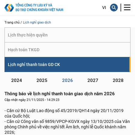
giao dịch
Trang chủ /
Lịch nghỉ giao dịch
Lịch thực hiện quyền
Hạch toán TKGD
Lịch nghỉ thanh toán GD CK
2024
2025
2026
2027
2028
Thông báo về lịch nghỉ thanh toán giao dịch năm 2026
Cập nhật ngày 21/11/2025 - 14:29:23
- Căn cứ Bộ Luật Lao động số 45/2019/QH14 ngày 20/11/2019
của Quốc hội;
- Căn cứ Công văn số 9859/VPCP-KGVX ngày 13/10/2025 của Văn
phòng Chính phủ về việc nghỉ tết Âm lịch, nghỉ lễ Quốc khánh năm
2026;