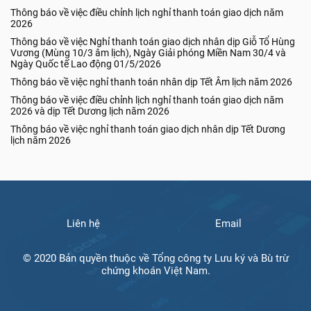
Thông báo về việc điều chỉnh lịch nghỉ thanh toán giao dịch năm
2026
Thông báo về việc Nghỉ thanh toán giao dịch nhân dịp Giỗ Tổ Hùng
Vương (Mùng 10/3 âm lịch), Ngày Giải phóng Miền Nam 30/4 và
Ngày Quốc tế Lao động 01/5/2026
Thông báo về việc nghỉ thanh toán nhân dịp Tết Âm lịch năm 2026
Thông báo về việc điều chỉnh lịch nghỉ thanh toán giao dịch năm
2026 và dịp Tết Dương lịch năm 2026
Thông báo về việc nghỉ thanh toán giao dịch nhân dịp Tết Dương
lịch năm 2026
Liên hệ
Email
© 2020 Bản quyền thuộc về Tổng công ty Lưu ký và Bù trừ
chứng khoán Việt Nam.