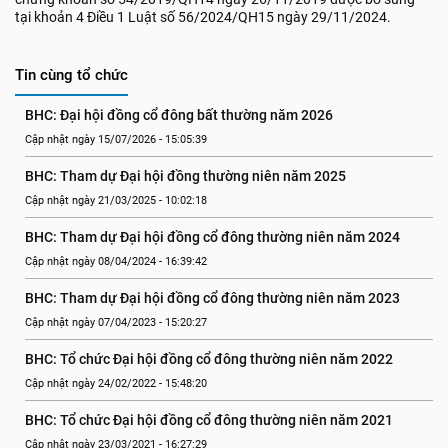
tại khoản 4 Điều 1 Luật số 56/2024/QH15 ngày 29/11/2024.
Tin cùng tổ chức
BHC: Đại hội đồng cổ đông bất thường năm 2026
Cập nhật ngày 15/07/2026 - 15:05:39
BHC: Tham dự Đại hội đồng thường niên năm 2025
Cập nhật ngày 21/03/2025 - 10:02:18
BHC: Tham dự Đại hội đồng cổ đông thường niên năm 2024
Cập nhật ngày 08/04/2024 - 16:39:42
BHC: Tham dự Đại hội đồng cổ đông thường niên năm 2023
Cập nhật ngày 07/04/2023 - 15:20:27
BHC: Tổ chức Đại hội đồng cổ đông thường niên năm 2022
Cập nhật ngày 24/02/2022 - 15:48:20
BHC: Tổ chức Đại hội đồng cổ đông thường niên năm 2021
Cập nhật ngày 23/03/2021 - 16:27:29