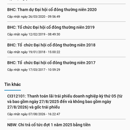
BHC: Tham dự Đại hội cổ đông thường niên 2020
Cập nhật ngày 26/03/2020 - 09:56:49
BHC: Tổ chức Đại hội cổ đông thường niên 2019
Cập nhật ngày 12/02/2019 - 08:49:30
BHC: Tổ  chức Đại hội cổ đông thường niên 2018
Cập nhật ngày 19/01/2018 - 15:00:22
BHC: Tổ  chức Đại hội cổ đông thường niên 2017
Cập nhật ngày 17/03/2017 - 10:59:29
Tin khác
CI312101: Thanh toán lãi trái phiếu doanh nghiệp kỳ thứ 05 (từ 
và bao gồm ngày 27/8/2025 đến và không bao gồm ngày 
27/8/2026) và gốc trái phiếu
Cập nhật ngày 07/08/2026 - 16:22:47
NBW: Chi trả cổ tức đợt 1 năm 2025 bằng tiền