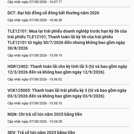
Cập nhật ngày 07/08/2026 - 16:07:17
DCT: Đại hội đồng cổ đông bất thường năm 2026
Cập nhật ngày 07/08/2026 - 16:06:38
TLE12101: Mua lại trái phiếu doanh nghiệp trước hạn kỳ 56 của 
trái phiếu TLE12101; Thanh toán lãi kỳ 56 của trái phiếu 
TLE12101 từ ngày 30/7/2026 đến nhưng không bao gồm ngày 
30/8/2026
Cập nhật ngày 07/08/2026 - 15:59:19
HDR12402: Thanh toán lãi cho kỳ tính lãi 5 (từ và bao gồm ngày 
12/3/2026 đến và không bao gồm ngày 12/9/2026)
Cập nhật ngày 07/08/2026 - 15:56:02
VCK125005: Thanh toán lãi trái phiếu kỳ 3 (từ và bao gồm ngày 
03/3/2026 đến và không bao gồm ngày 03/9/2026)
Cập nhật ngày 07/08/2026 - 15:55:10
NQN: Chi trả cổ tức năm 2025 bằng tiền
Cập nhật ngày 07/08/2026 - 15:54:28
SDV: Trả cổ tức năm 2025 bằng tiền