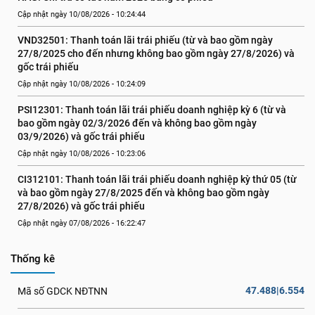
Cập nhật ngày 10/08/2026 - 10:24:44
VND32501: Thanh toán lãi trái phiếu (từ và bao gồm ngày 
27/8/2025 cho đến nhưng không bao gồm ngày 27/8/2026) và 
gốc trái phiếu
Cập nhật ngày 10/08/2026 - 10:24:09
PSI12301: Thanh toán lãi trái phiếu doanh nghiệp kỳ 6 (từ và 
bao gồm ngày 02/3/2026 đến và không bao gồm ngày 
03/9/2026) và gốc trái phiếu
Cập nhật ngày 10/08/2026 - 10:23:06
CI312101: Thanh toán lãi trái phiếu doanh nghiệp kỳ thứ 05 (từ 
và bao gồm ngày 27/8/2025 đến và không bao gồm ngày 
27/8/2026) và gốc trái phiếu
Cập nhật ngày 07/08/2026 - 16:22:47
Thống kê
47.488|6.554
Mã số GDCK NĐTNN