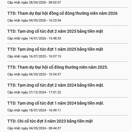
Cập nhật ngày 28/04/2026 - 08:02:07
TTD: Tham dự Đại hội đồng cổ đông thường niên năm 2026
Cập nhật ngày 04/03/2026 - 16:23:54
TTD: Tạm ứng cổ tức đợt 2 năm 2025 bằng tiền mặt
Cập nhật ngày 14/01/2026 - 15:48:33
TTD: Tạm ứng cổ tức đợt 1 năm 2025 bằng tiền mặt
Cập nhật ngày 16/07/2025 - 16:57:15
TTD: Tham dự Đại hội cổ đông thường niên năm 2025.
Cập nhật ngày 06/03/2025 - 10:54:37
TTD: Tạm ứng cổ tức đợt 2 năm 2024 bằng tiền mặt.
Cập nhật ngày 27/12/2024 - 17:01:22
TTD: Tạm ứng cổ tức đợt 1 năm 2024 bằng tiền mặt.
Cập nhật ngày 18/07/2024 - 16:49:11
TTD: Chi cổ tức đợt 3 năm 2023 bằng tiền mặt
Cập nhật ngày 04/05/2024 - 08:44:37