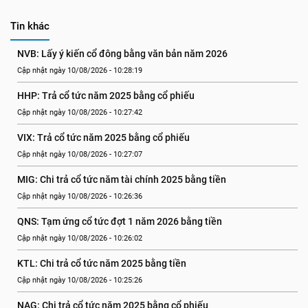
Tin khác
NVB: Lấy ý kiến cổ đông bằng văn bản năm 2026
Cập nhật ngày 10/08/2026 - 10:28:19
HHP: Trả cổ tức năm 2025 bằng cổ phiếu
Cập nhật ngày 10/08/2026 - 10:27:42
VIX: Trả cổ tức năm 2025 bằng cổ phiếu
Cập nhật ngày 10/08/2026 - 10:27:07
MIG: Chi trả cổ tức năm tài chính 2025 bằng tiền
Cập nhật ngày 10/08/2026 - 10:26:36
QNS: Tạm ứng cổ tức đợt 1 năm 2026 bằng tiền
Cập nhật ngày 10/08/2026 - 10:26:02
KTL: Chi trả cổ tức năm 2025 bằng tiền
Cập nhật ngày 10/08/2026 - 10:25:26
NAG: Chi trả cổ tức năm 2025 bằng cổ phiếu