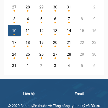
27
28
29
30
31
1
2
3
4
5
6
7
8
9
10
11
12
13
14
15
16
17
18
19
20
21
22
23
24
25
26
27
28
29
30
31
1
2
3
4
5
6
Liên hệ
Email
© 2020 Bản quyền thuộc về Tổng công ty Lưu ký và Bù trừ