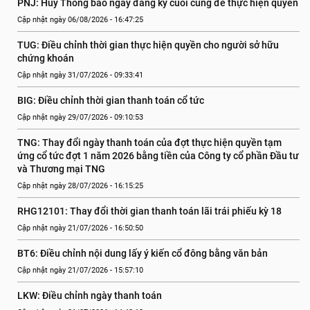
PNJ: Hủy Thông báo ngày đăng ký cuối cùng để thực hiện quyền
Cập nhật ngày 06/08/2026 - 16:47:25
TUG: Điều chỉnh thời gian thực hiện quyền cho người sở hữu 
chứng khoán
Cập nhật ngày 31/07/2026 - 09:33:41
BIG: Điều chỉnh thời gian thanh toán cổ tức
Cập nhật ngày 29/07/2026 - 09:10:53
TNG: Thay đổi ngày thanh toán của đợt thực hiện quyền tạm 
ứng cổ tức đợt 1 năm 2026 bằng tiền của Công ty cổ phần Đầu tư 
và Thương mại TNG
Cập nhật ngày 28/07/2026 - 16:15:25
RHG12101: Thay đổi thời gian thanh toán lãi trái phiếu kỳ 18
Cập nhật ngày 21/07/2026 - 16:50:50
BT6: Điều chỉnh nội dung lấy ý kiến cổ đông bằng văn bản
Cập nhật ngày 21/07/2026 - 15:57:10
LKW: Điều chỉnh ngày thanh toán